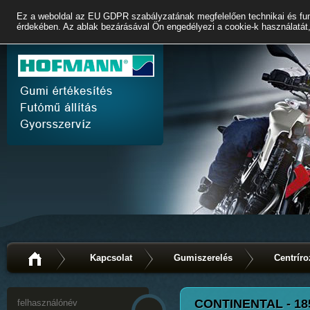
Ez a weboldal az EU GDPR szabályzatának megfelelően technikai és fun
érdekében. Az ablak bezárásával Ön engedélyezi a cookie-k használatát,
Kapcsolat
Gumiszerelés
Centríro
CONTINENTAL - 18